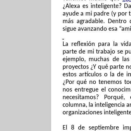
¿Alexa es inteligente? 
ayude a mi padre (y por 
más agradable. Dentro
sigue avanzando esa “ami
La reflexión para la vi
parte de mi trabajo se p
ejemplo, muchas de las 
proyectos ¿Y qué parte n
estos artículos o la de i
¿Por qué no tenemos to
nos entregue el conocim
necesitamos? Porqué,
columna, la inteligencia a
organizaciones inteligente
El 8 de septiembre impa