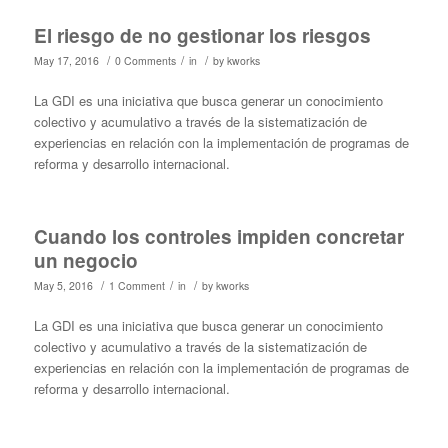
El riesgo de no gestionar los riesgos
/
/
/
May 17, 2016
0 Comments
in
by
kworks
La GDI es una iniciativa que busca generar un conocimiento
colectivo y acumulativo a través de la sistematización de
experiencias en relación con la implementación de programas de
reforma y desarrollo internacional.
Cuando los controles impiden concretar
un negocio
/
/
/
May 5, 2016
1 Comment
in
by
kworks
La GDI es una iniciativa que busca generar un conocimiento
colectivo y acumulativo a través de la sistematización de
experiencias en relación con la implementación de programas de
reforma y desarrollo internacional.