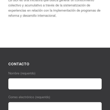
colectivo y acumulativo a través de la sistematización de
experiencias en relación con la implementación de programas de
reforma y desarrollo internacional.
CONTACTO
Nombre (requerido)
Correo electrónico (requerido)