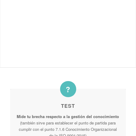
TEST
Mide tu brecha respecto a la gestión del conocimiento
(también sirve para establecer el punto de partida para
cumplir con el punto 7.1.6 Conocimiento Organizacional
de la ISO 9001:2015)