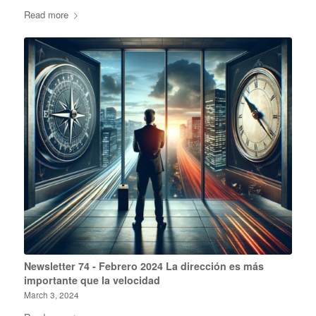
Read more
Newsletter 74 - Febrero 2024 La dirección es más
importante que la velocidad
March 3, 2024