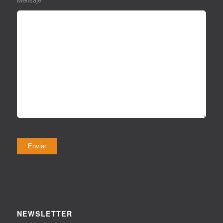
NEWSLETTER