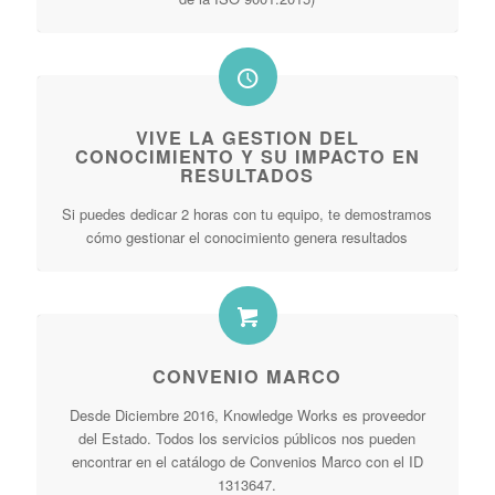
VIVE LA GESTION DEL
CONOCIMIENTO Y SU IMPACTO EN
RESULTADOS
Si puedes dedicar 2 horas con tu equipo, te demostramos
cómo gestionar el conocimiento genera resultados
CONVENIO MARCO
Desde Diciembre 2016, Knowledge Works es proveedor
del Estado. Todos los servicios públicos nos pueden
encontrar en el catálogo de Convenios Marco con el ID
1313647.