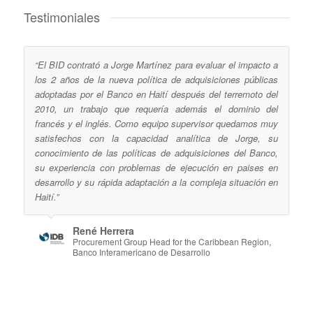
Testimoniales
“El BID contrató a Jorge Martínez para evaluar el impacto a
los 2 años de la nueva política de adquisiciones públicas
adoptadas por el Banco en Haití después del terremoto del
2010, un trabajo que requería además el dominio del
francés y el inglés. Como equipo supervisor quedamos muy
satisfechos con la capacidad analítica de Jorge, su
conocimiento de las políticas de adquisiciones del Banco,
su experiencia con problemas de ejecución en paises en
desarrollo y su rápida adaptación a la compleja situación en
Haití.”
René Herrera
Procurement Group Head for the Caribbean Region,
Banco Interamericano de Desarrollo