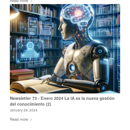
Read more
Newsletter 73 - Enero 2024 La IA es la nueva gestión
del conocimiento (2)
January 29, 2024
Read more