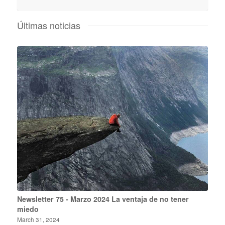
Últimas noticias
Newsletter 75 - Marzo 2024 La ventaja de no tener
miedo
March 31, 2024