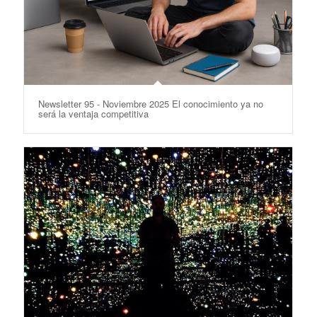
Newsletter 95 - Noviembre 2025 El conocimiento ya no
será la ventaja competitiva