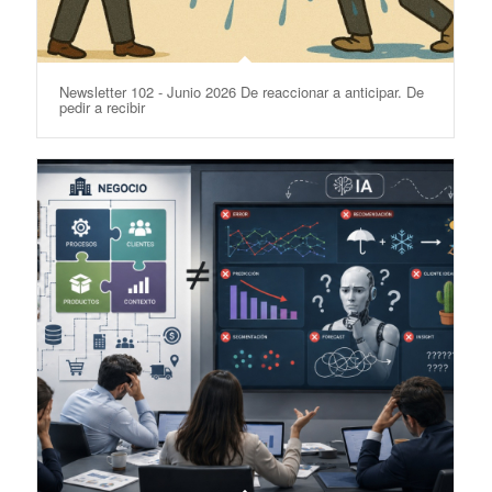
Newsletter 102 - Junio 2026 De reaccionar a anticipar. De
pedir a recibir