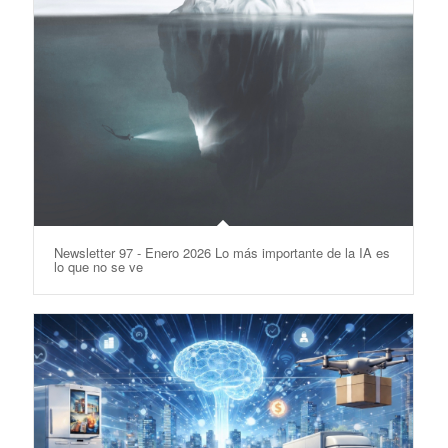
Newsletter 97 - Enero 2026 Lo más importante de la IA es
lo que no se ve