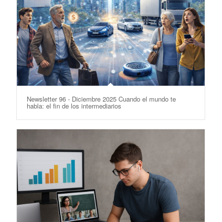
Newsletter 96 - Diciembre 2025 Cuando el mundo te
habla: el fin de los intermediarios