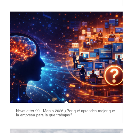
Newsletter 99 - Marzo 2026 ¿Por qué aprendes mejor que
la empresa para la que trabajas?