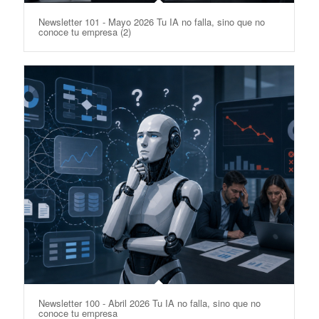
Newsletter 101 - Mayo 2026 Tu IA no falla, sino que no
conoce tu empresa (2)
Newsletter 100 - Abril 2026 Tu IA no falla, sino que no
conoce tu empresa