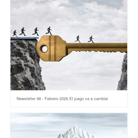
Newsletter 98 - Febrero 2026 El juego va a cambiar