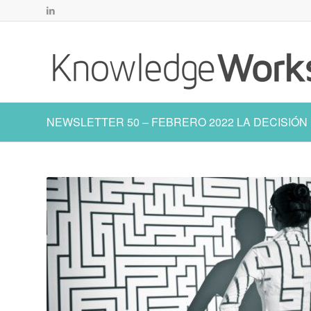
NEWSLETTER 50 – FEBRERO 2022 LA DECISIÓN