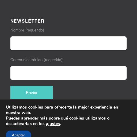
NEWSLETTER
Nombre (requerido)
Correo electrónico (requerido)
Utilizamos cookies para ofrecerte la mejor experiencia en
nuestra web.
Puedes aprender más sobre qué cookies utilizamos o
desactivarlas en los
ajustes
.
Aceptar