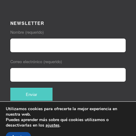
NEWSLETTER
Nombre (requerido)
Correo electrónico (requerido)
Utilizamos cookies para ofrecerte la mejor experiencia en
nuestra web.
Puedes aprender más sobre qué cookies utilizamos o
desactivarlas en los
ajustes
.