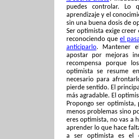
puedes controlar. Lo 
aprendizaje y el conocim
sin una buena dosis de o
Ser optimista exige creer 
reconociendo que
el pas
anticiparlo
. Mantener el
apostar por mejoras in
recompensa porque los
optimista se resume en
necesario para afrontarl
pierde sentido. El princip
más agradable. El optimi
Propongo ser optimista,
menos problemas sino po
eres optimista, no vas a 
aprender lo que hace falt
a ser optimista es el