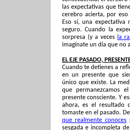
las expectativas que tie
cerebro acierta, por eso
Eso sí, una expectativa
seguro. Cuando la expec
sorpresa (y a veces
la r
imagínate un día que no
EL EJE PASADO, PRESENT
Cuando te detienes a refl
en un presente que sie
único que existe. La med
que permanezcamos el
presente consciente. Y e
ahora, es el resultado 
tomaste en el pasado. D
que realmente conoces
p
sesgada e incompleta de 