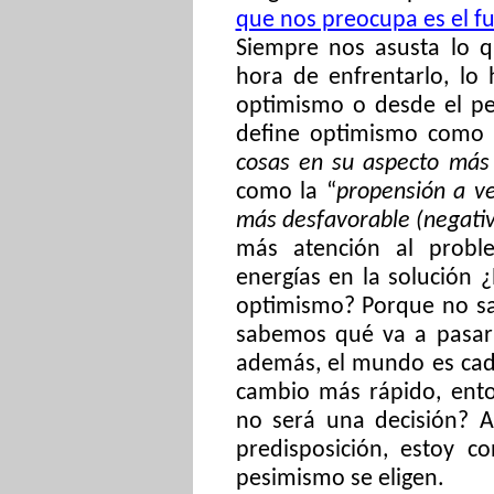
que nos preocupa es el f
Siempre nos asusta lo q
hora de enfrentarlo, lo
optimismo o desde el p
define optimismo como 
cosas en su aspecto más 
como la “
propensión a ve
más desfavorable (negati
más atención al proble
energías en la solución 
optimismo? Porque no sa
sabemos qué va a pasar 
además, el mundo es cada
cambio más rápido, ento
no será una decisión? 
predisposición, estoy c
pesimismo se eligen.