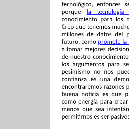
tecnológico, entonces
porque
la tecnología
conocimiento para los 
Creo que tenemos mucho 
millones de datos del p
futuro, como
promete la i
a tomar mejores decisio
de nuestro conocimient
los argumentos para se
pesimismo no nos pue
confianza es una demo
encontraremos razones pa
buena noticia es que p
como energía para crear e
menos que sea intentá
permitirnos es ser pasivo