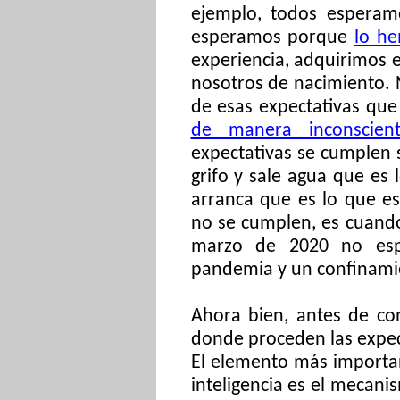
ejemplo, todos esperam
esperamos porque
lo h
experiencia, adquirimos 
nosotros de nacimiento. 
de esas expectativas qu
de manera inconscien
expectativas se cumplen 
grifo y sale agua que es
arranca que es lo que es
no se cumplen, es cuando 
marzo de 2020 no es
pandemia y un confinami
Ahora bien, antes de co
donde proceden las expec
El elemento más importa
inteligencia es el mecani